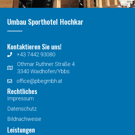
Umbau Sporthotel Hochkar
Kontaktieren Sie uns!
+43 7442 93080
Othmar Ruthner Straße 4
3340 Waidhofen/Ybbs
office@pbegmbh.at
Rechtliches
Impressum
Datenschutz
Bildnachweise
Leistungen