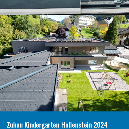
Zubau Kindergarten Hollenstein 2024