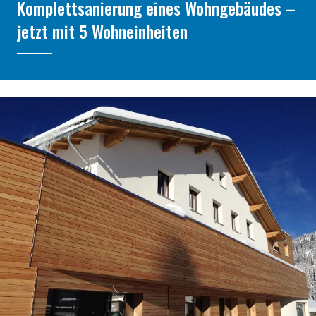
Komplettsanierung eines Wohngebäudes –
jetzt mit 5 Wohneinheiten