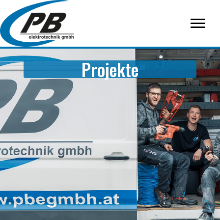
Projekte