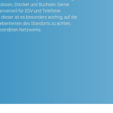
sdosen, Stecker und Buchsen. Gerne
 universell für EDV und Telefonie
dieser ist es besonders wichtig, auf die
ebenheiten des Standorts zu achten,
estrebten Netzwerks.