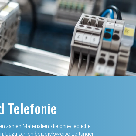
d Telefonie
 zählen Materialien, die ohne jegliche
 Dazu zählen beispielsweise Leitungen,