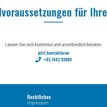
dvoraussetzungen für Ihre
Lassen Sie sich kostenlos und unverbindlich beraten.
jetzt kontaktieren
+43 7442 93080
Rechtliches
Impressum