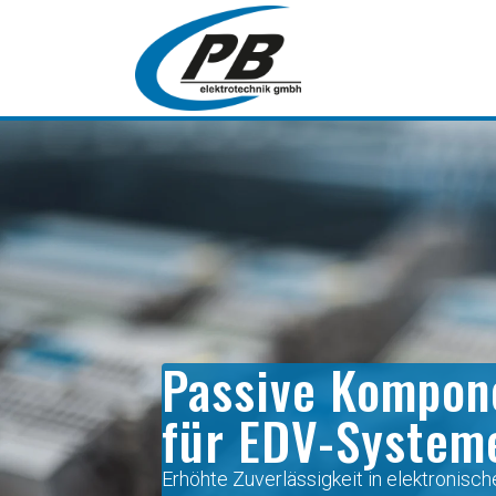
Passive Kompon
für EDV-System
Erhöhte Zuverlässigkeit in elektronisch