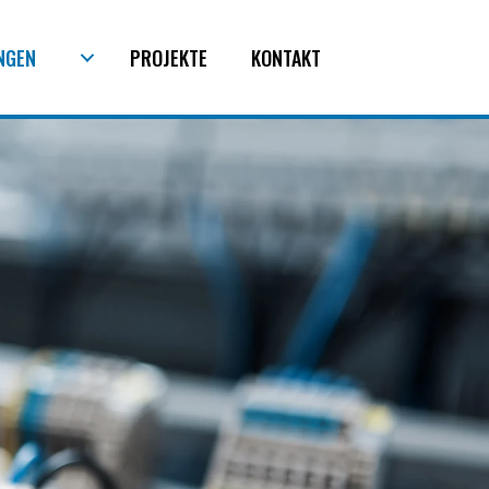
NGEN
PROJEKTE
KONTAKT