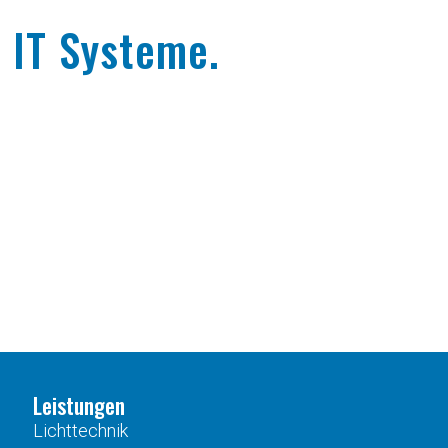
 IT Systeme.
Leistungen
Lichttechnik