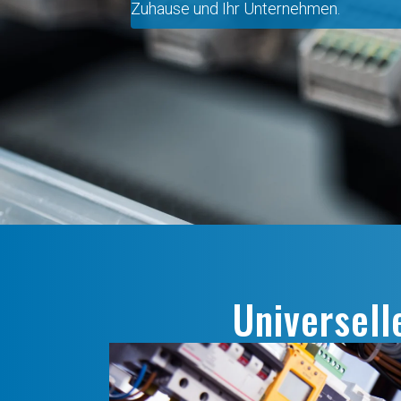
Zuhause und Ihr Unternehmen.
Universell